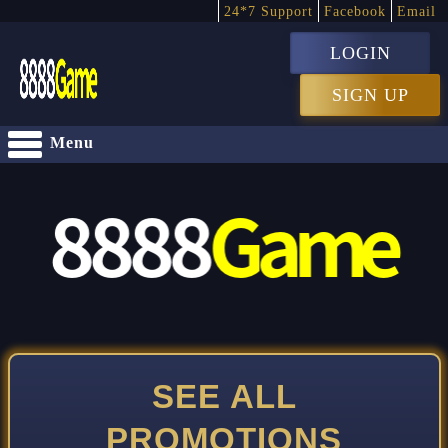
24*7 Support
Facebook
Email
LOGIN
SIGN UP
Menu
SEE ALL
PROMOTIONS