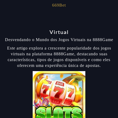
669Bet
Virtual
Desvendando o Mundo dos Jogos Virtuais na 8888Game
Este artigo explora a crescente popularidade dos jogos
virtuais na plataforma 8888Game, destacando suas
características, tipos de jogos disponíveis e como eles
oferecem uma experiência única de apostas.