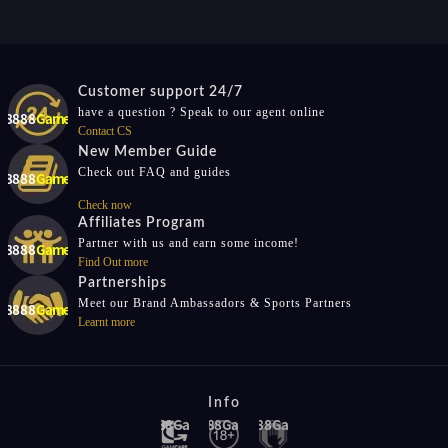
Customer support 24/7
have a question ? Speak to our agent online
Contact CS
New Member Guide
Check out FAQ and guides
Check now
Affiliates Program
Partner with us and earn some income!
Find Out more
Partnerships
Meet our Brand Ambassadors & Sports Partners
Learnt more
Info