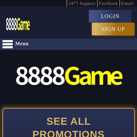
24*7 Support
Facebook
Email
LOGIN
SIGN UP
Menu
SEE ALL
PROMOTIONS