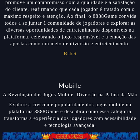
promove um compromisso com a qualidade e a satisfação
do cliente, reafirmando que cada jogador é tratado com o
máximo respeito e atenção. Ao final, o 8888Game convida
todos a se juntar à comunidade de jogadores e explorar as
diversas oportunidades de entretenimento disponíveis na
plataforma, celebrando o jogo responsável e a emoção das
apostas como um meio de diversão e entretenimento.
Bsbet
Mobile
A Revolução dos Jogos Mobile: Diversão na Palma da Mão
Explore a crescente popularidade dos jogos mobile na
plataforma 8888Game e descubra como essa categoria
transforma a experiência dos jogadores com acessibilidade
e tecnologia avançada.