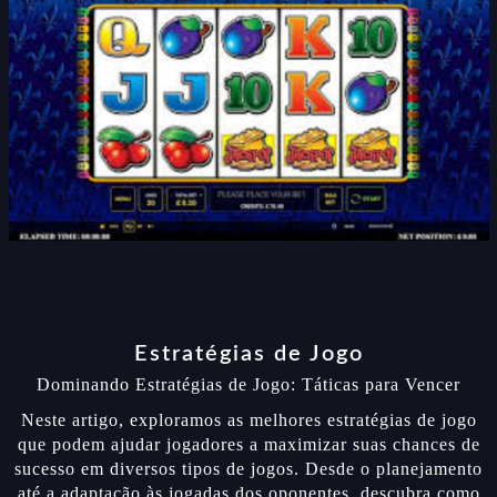
Estratégias de Jogo
Dominando Estratégias de Jogo: Táticas para Vencer
Neste artigo, exploramos as melhores estratégias de jogo
que podem ajudar jogadores a maximizar suas chances de
sucesso em diversos tipos de jogos. Desde o planejamento
até a adaptação às jogadas dos oponentes, descubra como