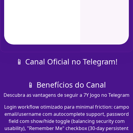
📱 Canal Oficial no Telegram!
📱 Benefícios do Canal
Descubra as vantagens de seguir a 7Y Jogo no Telegram
Login workflow otimizado para minimal friction: campo
email/username com autocomplete support, password
field com show/hide toggle (balancing security com
usability), "Remember Me" checkbox (30-day persistent