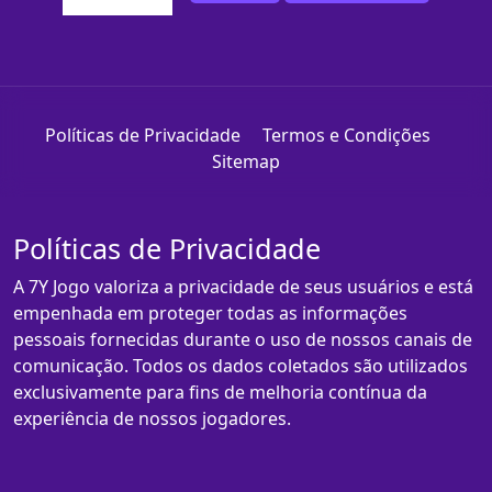
Políticas de Privacidade
Termos e Condições
Sitemap
Políticas de Privacidade
A 7Y Jogo valoriza a privacidade de seus usuários e está
empenhada em proteger todas as informações
pessoais fornecidas durante o uso de nossos canais de
comunicação. Todos os dados coletados são utilizados
exclusivamente para fins de melhoria contínua da
experiência de nossos jogadores.