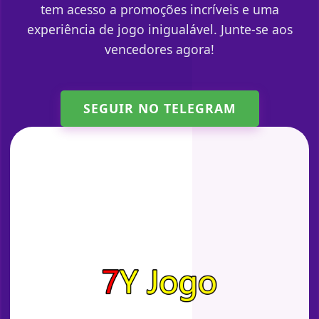
tem acesso a promoções incríveis e uma
experiência de jogo inigualável. Junte-se aos
vencedores agora!
SEGUIR NO TELEGRAM