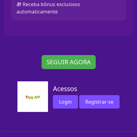
🎁 Receba bônus exclusivos
automaticamente
SEGUIR AGORA
Acessos
Login
Registrar-se