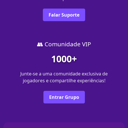
Falar Suporte
👥 Comunidade VIP
1000+
Junte-se a uma comunidade exclusiva de
jogadores e compartilhe experiências!
Entrar Grupo