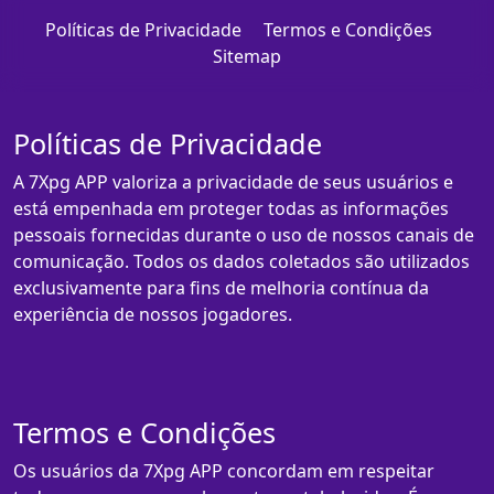
Políticas de Privacidade
Termos e Condições
Sitemap
Políticas de Privacidade
A 7Xpg APP valoriza a privacidade de seus usuários e
está empenhada em proteger todas as informações
pessoais fornecidas durante o uso de nossos canais de
comunicação. Todos os dados coletados são utilizados
exclusivamente para fins de melhoria contínua da
experiência de nossos jogadores.
Termos e Condições
Os usuários da 7Xpg APP concordam em respeitar