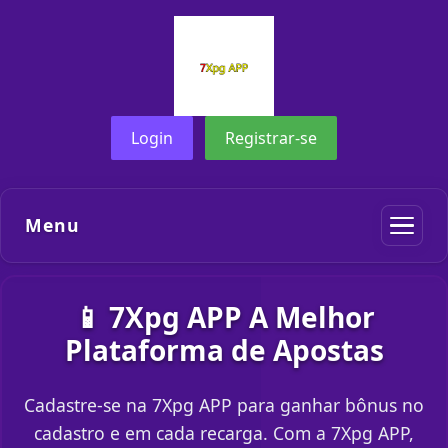
Login
Registrar-se
Menu
📱 7Xpg APP A Melhor
Plataforma de Apostas
Cadastre-se na 7Xpg APP para ganhar bônus no
cadastro e em cada recarga. Com a 7Xpg APP,