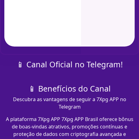
📱 Canal Oficial no Telegram!
📱 Benefícios do Canal
Descubra as vantagens de seguir a 7Xpg APP no
Telegram
A plataforma 7Xpg APP 7Xpg APP Brasil oferece bônus
de boas-vindas atrativos, promoções contínuas e
proteção de dados com criptografia avançada e