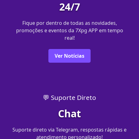
24/7
Fique por dentro de todas as novidades,
promoções e eventos da 7Xpg APP em tempo
real!
Ver Notícias
💬 Suporte Direto
Chat
Suporte direto via Telegram, respostas rápidas e
atendimento personalizado!