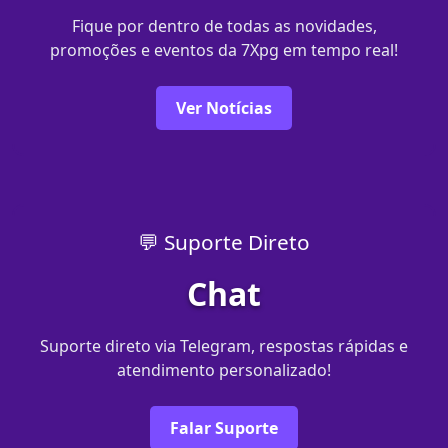
Fique por dentro de todas as novidades,
promoções e eventos da 7Xpg em tempo real!
Ver Notícias
💬 Suporte Direto
Chat
Suporte direto via Telegram, respostas rápidas e
atendimento personalizado!
Falar Suporte