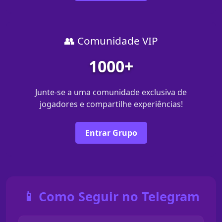
👥 Comunidade VIP
1000+
Junte-se a uma comunidade exclusiva de
jogadores e compartilhe experiências!
Entrar Grupo
📱 Como Seguir no Telegram