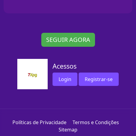
SEGUIR AGORA
Acessos
Login
Registrar-se
Políticas de Privacidade
Termos e Condições
Sitemap