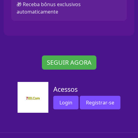
🎁 Receba bônus exclusivos
automaticamente
SEGUIR AGORA
Acessos
Login
Registrar-se