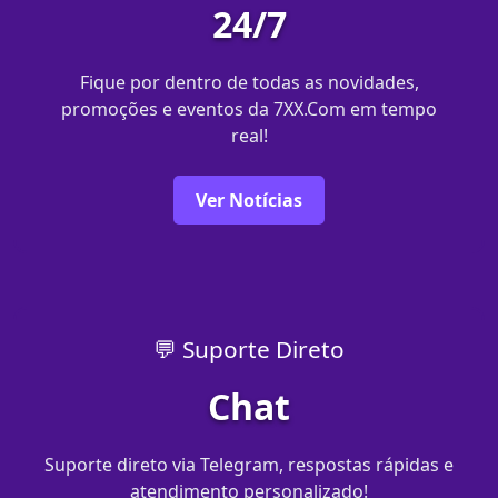
24/7
Fique por dentro de todas as novidades,
promoções e eventos da 7XX.Com em tempo
real!
Ver Notícias
💬 Suporte Direto
Chat
Suporte direto via Telegram, respostas rápidas e
atendimento personalizado!