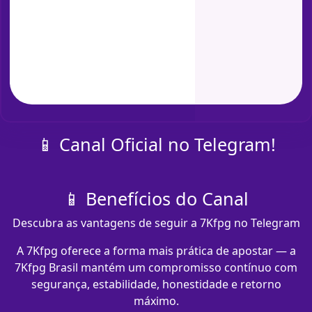
📱 Canal Oficial no Telegram!
📱 Benefícios do Canal
Descubra as vantagens de seguir a 7Kfpg no Telegram
A 7Kfpg oferece a forma mais prática de apostar — a
7Kfpg Brasil mantém um compromisso contínuo com
segurança, estabilidade, honestidade e retorno
máximo.