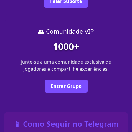
Falar Suporte
👥 Comunidade VIP
1000+
Junte-se a uma comunidade exclusiva de
jogadores e compartilhe experiências!
Entrar Grupo
📱 Como Seguir no Telegram