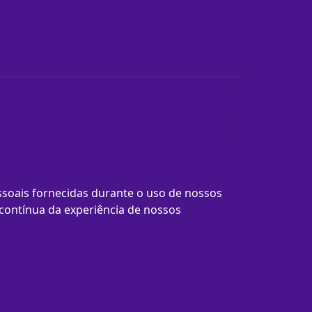
ssoais fornecidas durante o uso de nossos
 contínua da experiência de nossos