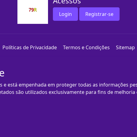
Acessos
Login
Registrar-se
Políticas de Privacidade
Termos e Condições
Sitemap
de
ios e está empenhada em proteger todas as informações pe
tados são utilizados exclusivamente para fins de melhoria