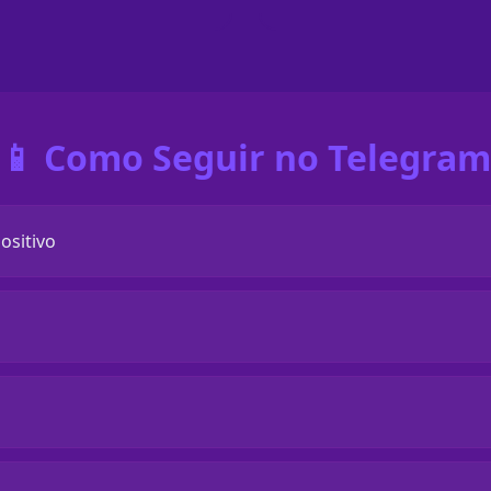
📱 Como Seguir no Telegram
ositivo