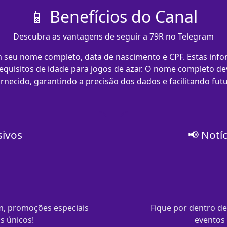
📱 Benefícios do Canal
Descubra as vantagens de seguir a 79R no Telegram
 seu nome completo, data de nascimento e CPF. Estas infor
 requisitos de idade para jogos de azar. O nome completo
rnecido, garantindo a precisão dos dados e facilitando futu
sivos
📢 Notí
m, promoções especiais
Fique por dentro d
s únicos!
eventos