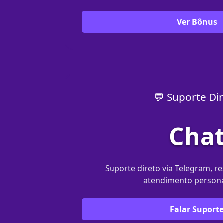
Ver Bônus
💬 Suporte Di
Cha
Suporte direto via Telegram, r
atendimento persona
Falar Suport