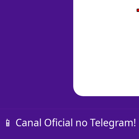
📱 Canal Oficial no Telegram!