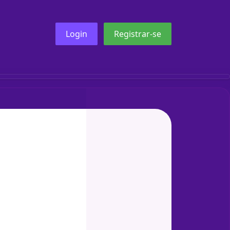
Login
Registrar-se