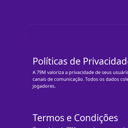
Políticas de Privacida
A 79M valoriza a privacidade de seus usuá
canais de comunicação. Todos os dados cole
jogadores.
Termos e Condições