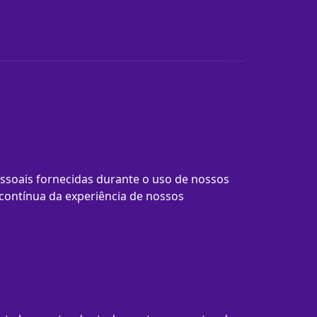
ssoais fornecidas durante o uso de nossos
 contínua da experiência de nossos