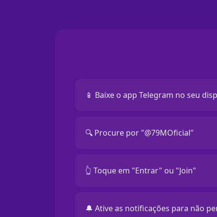
📱 Baixe o app Telegram no seu disp
🔍 Procure por "@79MOficial"
👆 Toque em "Entrar" ou "Join"
🔔 Ative as notificações para não p