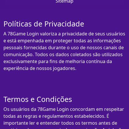
Sitemap
Políticas de Privacidade
A 78Game Login valoriza a privacidade de seus usuários
e está empenhada em proteger todas as informações
pessoais fornecidas durante o uso de nossos canais de
comunicação. Todos os dados coletados são utilizados
exclusivamente para fins de melhoria contínua da
experiência de nossos jogadores.
Termos e Condições
Os usuários da 78Game Login concordam em respeitar
todas as regras e regulamentos estabelecidos. É
importante ler e entender todos os termos antes de