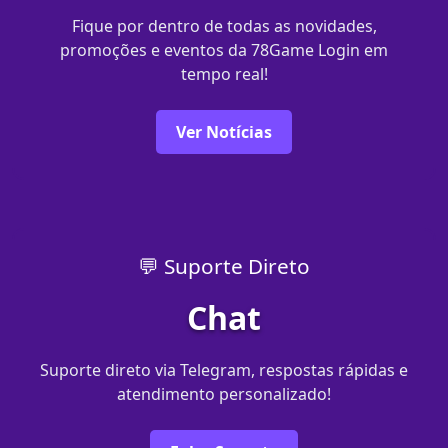
Fique por dentro de todas as novidades,
promoções e eventos da 78Game Login em
tempo real!
Ver Notícias
💬 Suporte Direto
Chat
Suporte direto via Telegram, respostas rápidas e
atendimento personalizado!