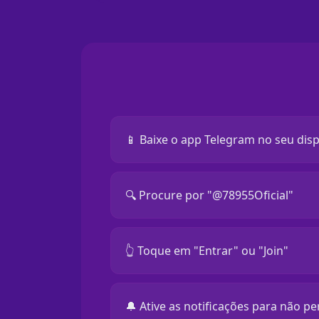
📱 Baixe o app Telegram no seu disp
🔍 Procure por "@78955Oficial"
👆 Toque em "Entrar" ou "Join"
🔔 Ative as notificações para não p