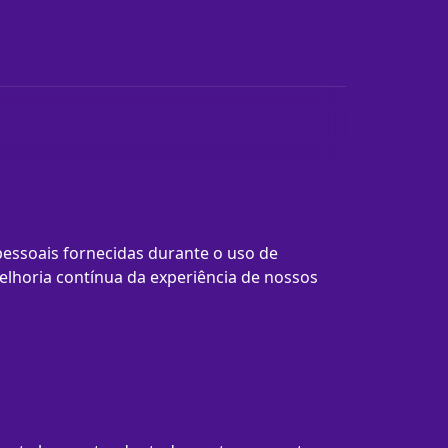
pessoais fornecidas durante o uso de
elhoria contínua da experiência de nossos