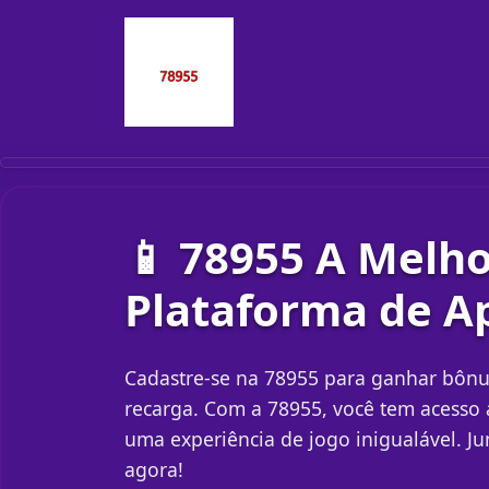
📱 78955 A Melh
Plataforma de A
Cadastre-se na 78955 para ganhar bônu
recarga. Com a 78955, você tem acesso 
uma experiência de jogo inigualável. J
agora!