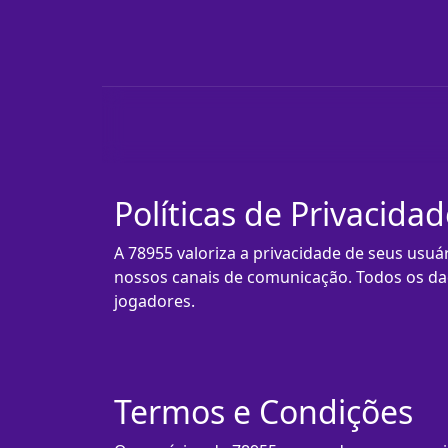
Políticas de Privacida
A 78955 valoriza a privacidade de seus usu
nossos canais de comunicação. Todos os dad
jogadores.
Termos e Condições