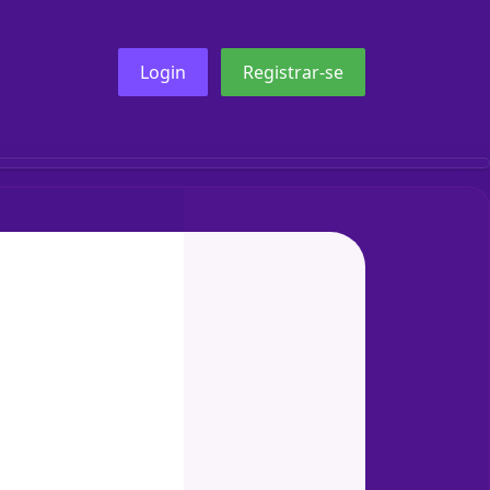
Login
Registrar-se