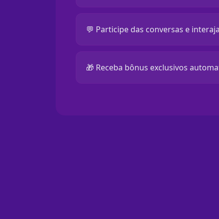
💬 Participe das conversas e interaj
🎁 Receba bônus exclusivos autom