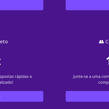
reto
👥 
t
espostas rápidas e
Junte-se a uma com
lizado!
compa
e