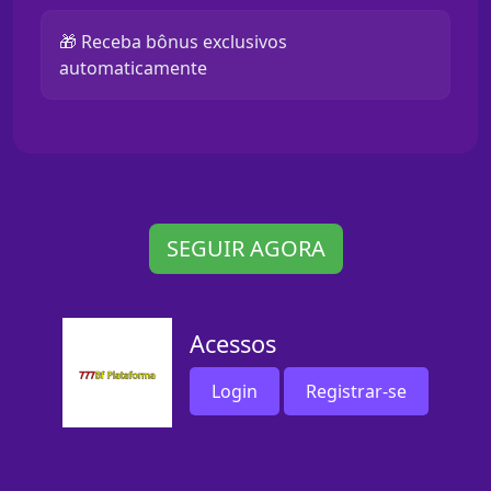
🎁 Receba bônus exclusivos
automaticamente
SEGUIR AGORA
Acessos
Login
Registrar-se