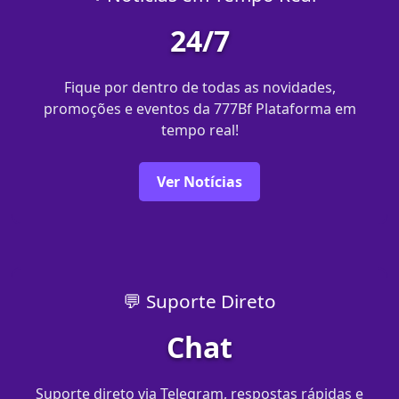
24/7
Fique por dentro de todas as novidades,
promoções e eventos da 777Bf Plataforma em
tempo real!
Ver Notícias
💬 Suporte Direto
Chat
Suporte direto via Telegram, respostas rápidas e