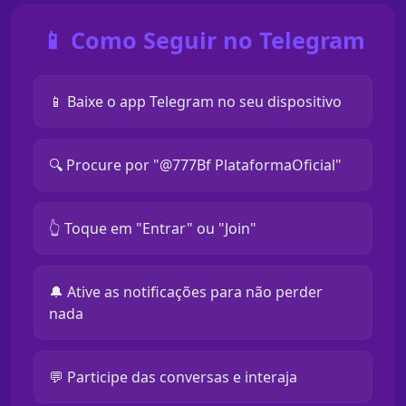
📱 Como Seguir no Telegram
📱 Baixe o app Telegram no seu dispositivo
🔍 Procure por "@777Bf PlataformaOficial"
👆 Toque em "Entrar" ou "Join"
🔔 Ative as notificações para não perder
nada
💬 Participe das conversas e interaja