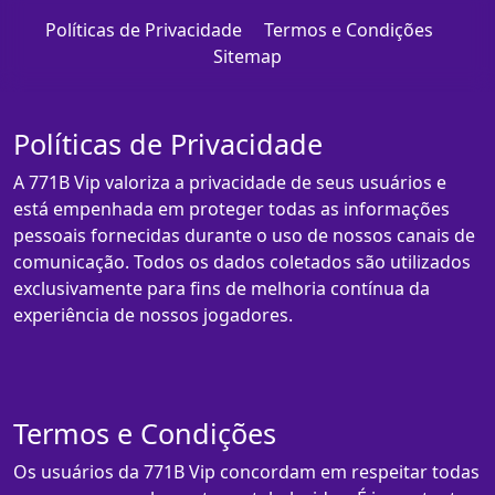
Políticas de Privacidade
Termos e Condições
Sitemap
Políticas de Privacidade
A 771B Vip valoriza a privacidade de seus usuários e
está empenhada em proteger todas as informações
pessoais fornecidas durante o uso de nossos canais de
comunicação. Todos os dados coletados são utilizados
exclusivamente para fins de melhoria contínua da
experiência de nossos jogadores.
Termos e Condições
Os usuários da 771B Vip concordam em respeitar todas