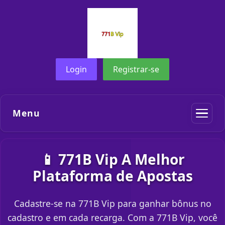
Login
Registrar-se
Menu
📱 771B Vip A Melhor
Plataforma de Apostas
Cadastre-se na 771B Vip para ganhar bônus no
cadastro e em cada recarga. Com a 771B Vip, você