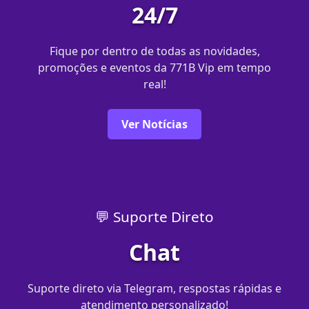
24/7
Fique por dentro de todas as novidades,
promoções e eventos da 771B Vip em tempo
real!
Ver Notícias
💬 Suporte Direto
Chat
Suporte direto via Telegram, respostas rápidas e
atendimento personalizado!