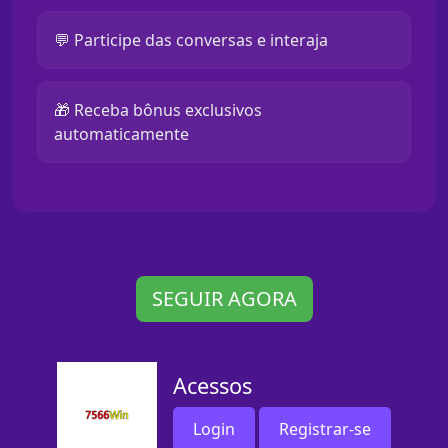
💬 Participe das conversas e interaja
🎁 Receba bônus exclusivos
automaticamente
SEGUIR AGORA
Acessos
Login
Registrar-se