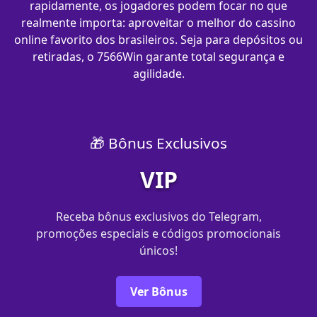
rapidamente, os jogadores podem focar no que
realmente importa: aproveitar o melhor do cassino
online favorito dos brasileiros. Seja para depósitos ou
retiradas, o 7566Win garante total segurança e
agilidade.
🎁 Bônus Exclusivos
VIP
Receba bônus exclusivos do Telegram,
promoções especiais e códigos promocionais
únicos!
Ver Bônus