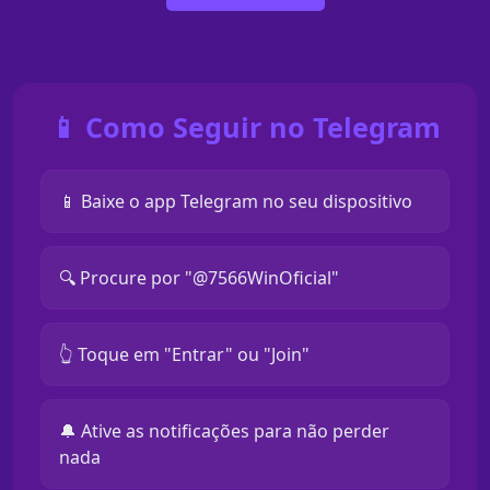
📱 Como Seguir no Telegram
📱 Baixe o app Telegram no seu dispositivo
🔍 Procure por "@7566WinOficial"
👆 Toque em "Entrar" ou "Join"
🔔 Ative as notificações para não perder
nada