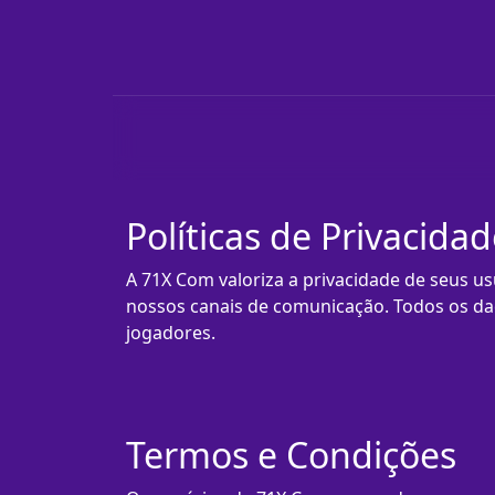
Políticas de Privacida
A 71X Com valoriza a privacidade de seus u
nossos canais de comunicação. Todos os dad
jogadores.
Termos e Condições