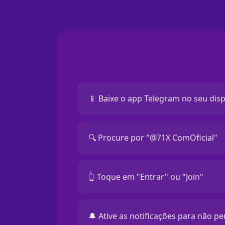
📱 Baixe o app Telegram no seu disp
🔍 Procure por "@71X ComOficial"
👆 Toque em "Entrar" ou "Join"
🔔 Ative as notificações para não p