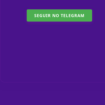
SEGUIR NO TELEGRAM