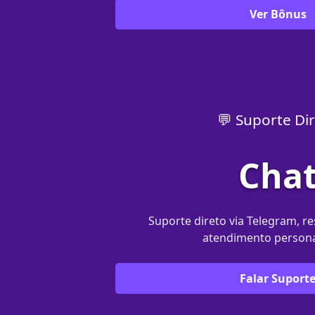
Ver Bônus
💬 Suporte Di
Cha
Suporte direto via Telegram, r
atendimento persona
Falar Suport