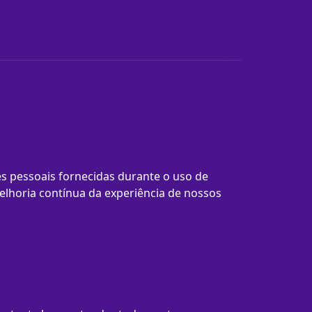
s pessoais fornecidas durante o uso de
elhoria contínua da experiência de nossos