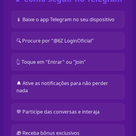
📱 Baixe o app Telegram no seu dispositivo
🔍 Procure por "@6Z LoginOficial"
👆 Toque em "Entrar" ou "Join"
🔔 Ative as notificações para não perder
nada
💬 Participe das conversas e interaja
🎁 Receba bônus exclusivos