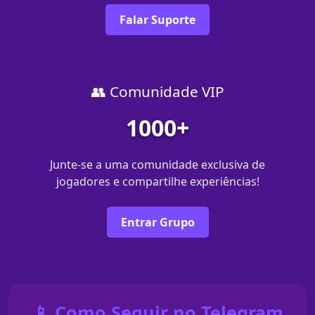
Falar Suporte
👥 Comunidade VIP
1000+
Junte-se a uma comunidade exclusiva de
jogadores e compartilhe experiências!
Entrar Grupo
📱 Como Seguir no Telegram