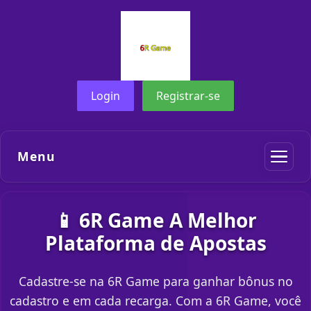
Login
Registrar-se
Menu
📱 6R Game A Melhor
Plataforma de Apostas
Cadastre-se na 6R Game para ganhar bônus no
cadastro e em cada recarga. Com a 6R Game, você