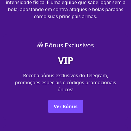
intensidade física. É uma equipe que sabe jogar sem a
bola, apostando em contra-ataques e bolas paradas
como suas principais armas.
🎁 Bônus Exclusivos
VIP
Receba bônus exclusivos do Telegram,
promoções especiais e códigos promocionais
únicos!
Ver Bônus