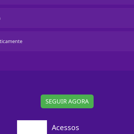
a
aticamente
SEGUIR AGORA
Acessos