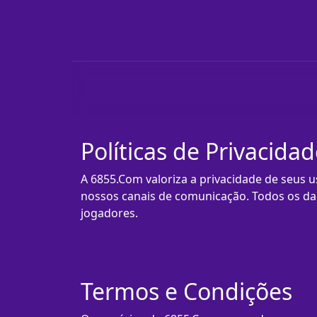
Políticas de Privacida
A 6855.Com valoriza a privacidade de seus 
nossos canais de comunicação. Todos os dad
jogadores.
Termos e Condições