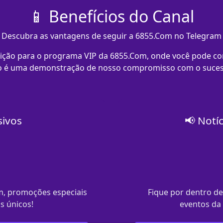
📱 Benefícios do Canal
Descubra as vantagens de seguir a 6855.Com no Telegram
ão para o programa VIP da 6855.Com, onde você pode com
ito é uma demonstração de nosso compromisso com o suces
sivos
📢 Notí
m, promoções especiais
Fique por dentro d
s únicos!
eventos da