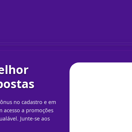
elhor
postas
bônus no cadastro e em
em acesso a promoções
ualável. Junte-se aos