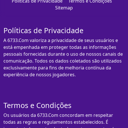
Políticas de Privacidade
Termos e Condições
Sitemap
Políticas de Privacidade
A 6733.Com valoriza a privacidade de seus usuários e
está empenhada em proteger todas as informações
pessoais fornecidas durante o uso de nossos canais de
comunicação. Todos os dados coletados são utilizados
exclusivamente para fins de melhoria contínua da
experiência de nossos jogadores.
Termos e Condições
Os usuários da 6733.Com concordam em respeitar
todas as regras e regulamentos estabelecidos. É