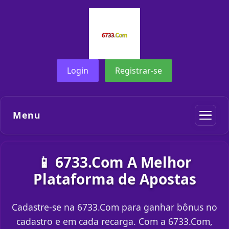
Login
Registrar-se
Menu
📱 6733.Com A Melhor
Plataforma de Apostas
Cadastre-se na 6733.Com para ganhar bônus no
cadastro e em cada recarga. Com a 6733.Com,