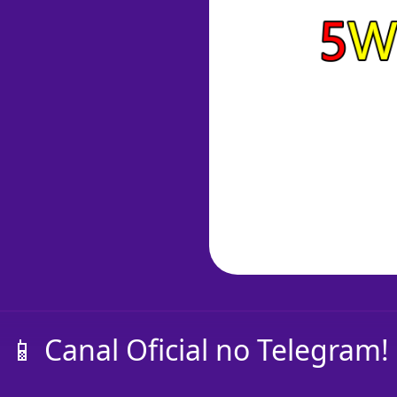
📱 Canal Oficial no Telegram!