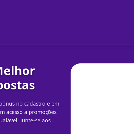
Melhor
postas
bônus no cadastro e em
em acesso a promoções
ualável. Junte-se aos