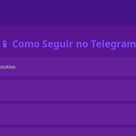
📱 Como Seguir no Telegram
ositivo
"