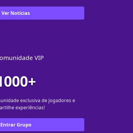
Ver Notícias
Comunidade VIP
1000+
unidade exclusiva de jogadores e
rtilhe experiências!
Entrar Grupo