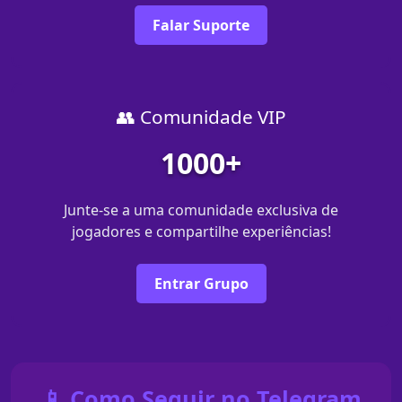
Falar Suporte
👥 Comunidade VIP
1000+
Junte-se a uma comunidade exclusiva de
jogadores e compartilhe experiências!
Entrar Grupo
📱 Como Seguir no Telegram