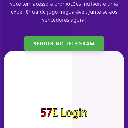
você tem acesso a promoções incríveis e uma
experiência de jogo inigualável. Junte-se aos
vencedores agora!
SEGUIR NO TELEGRAM