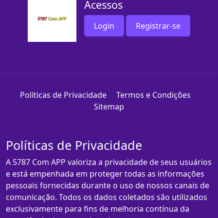
Acessos
Login
Registrar-se
Políticas de Privacidade
Termos e Condições
Sitemap
Políticas de Privacidade
A 5787 Com APP valoriza a privacidade de seus usuários
e está empenhada em proteger todas as informações
pessoais fornecidas durante o uso de nossos canais de
comunicação. Todos os dados coletados são utilizados
exclusivamente para fins de melhoria contínua da