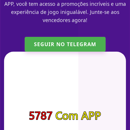
APP, você tem acesso a promoções incríveis e uma
experiência de jogo inigualável. Junte-se aos
vencedores agora!
SEGUIR NO TELEGRAM