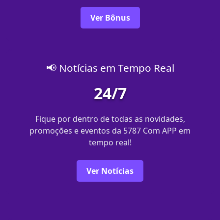
Ver Bônus
📢 Notícias em Tempo Real
24/7
Fique por dentro de todas as novidades,
promoções e eventos da 5787 Com APP em
tempo real!
Ver Notícias