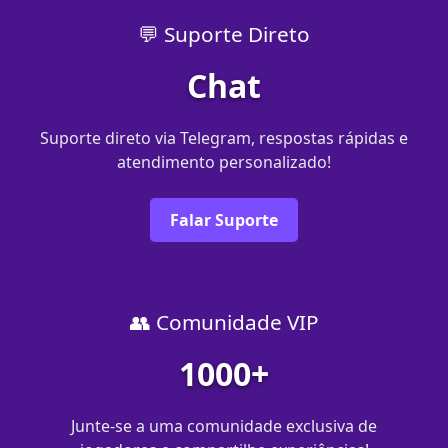
💬 Suporte Direto
Chat
Suporte direto via Telegram, respostas rápidas e
atendimento personalizado!
Falar Suporte
👥 Comunidade VIP
1000+
Junte-se a uma comunidade exclusiva de