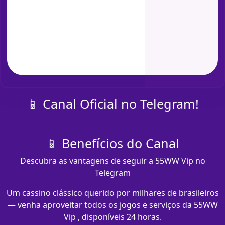
📱 Canal Oficial no Telegram!
📱 Benefícios do Canal
Descubra as vantagens de seguir a 55WW Vip no
Telegram
Um cassino clássico querido por milhares de brasileiros
— venha aproveitar todos os jogos e serviços da 55WW
Vip , disponíveis 24 horas.