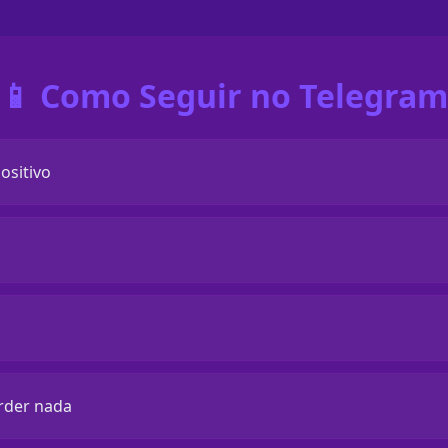
📱 Como Seguir no Telegram
ositivo
erder nada