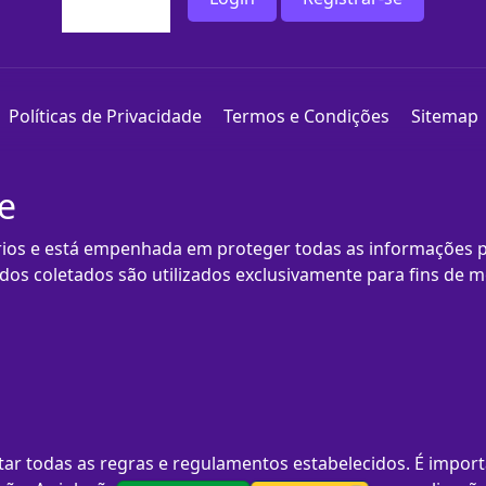
Políticas de Privacidade
Termos e Condições
Sitemap
de
ários e está empenhada em proteger todas as informações p
os coletados são utilizados exclusivamente para fins de m
r todas as regras e regulamentos estabelecidos. É importa