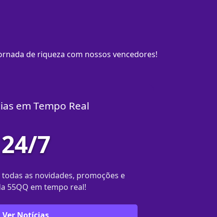
ornada de riqueza com nossos vencedores!
cias em Tempo Real
24/7
e todas as novidades, promoções e
da 55QQ em tempo real!
Ver Notícias