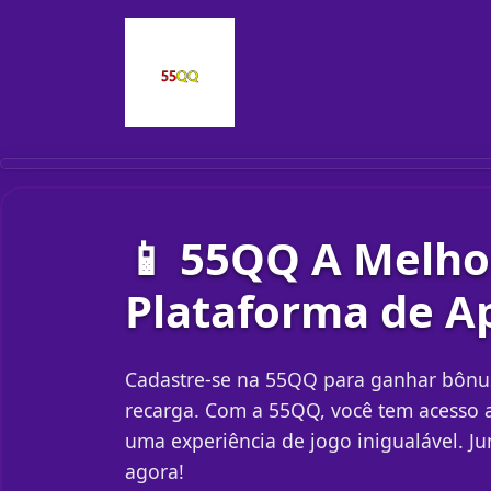
📱 55QQ A Melho
Plataforma de A
Cadastre-se na 55QQ para ganhar bônu
recarga. Com a 55QQ, você tem acesso a
uma experiência de jogo inigualável. J
agora!