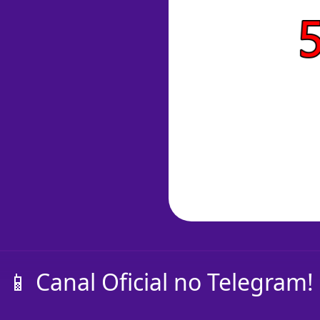
📱 Canal Oficial no Telegram!