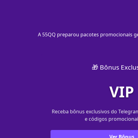
A 55QQ preparou pacotes promocionais ge
🎁 Bônus Exclu
VIP
Receba bônus exclusivos do Telegra
e códigos promocionai
Ver Bônus