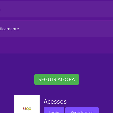
a
aticamente
SEGUIR AGORA
Acessos
Login
Registrar-se