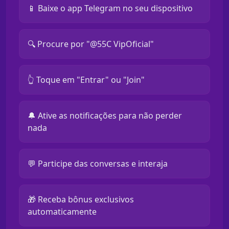
📱 Baixe o app Telegram no seu dispositivo
🔍 Procure por "@55C VipOficial"
👆 Toque em "Entrar" ou "Join"
🔔 Ative as notificações para não perder
nada
💬 Participe das conversas e interaja
🎁 Receba bônus exclusivos
automaticamente