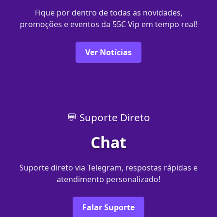
Fique por dentro de todas as novidades,
promoções e eventos da 55C Vip em tempo real!
Ver Notícias
💬 Suporte Direto
Chat
Suporte direto via Telegram, respostas rápidas e
atendimento personalizado!
Falar Suporte