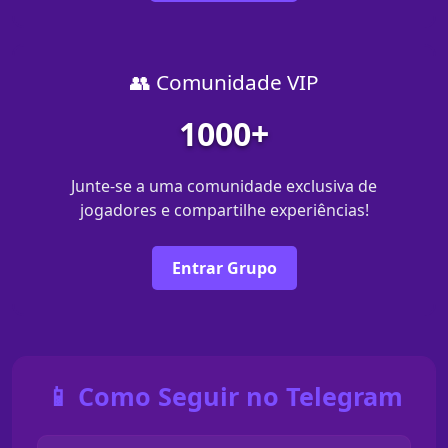
👥 Comunidade VIP
1000+
Junte-se a uma comunidade exclusiva de
jogadores e compartilhe experiências!
Entrar Grupo
📱 Como Seguir no Telegram