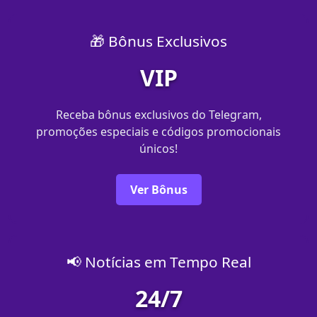
🎁 Bônus Exclusivos
VIP
Receba bônus exclusivos do Telegram,
promoções especiais e códigos promocionais
únicos!
Ver Bônus
📢 Notícias em Tempo Real
24/7