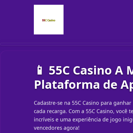
📱 55C Casino A 
Plataforma de A
Cadastre-se na 55C Casino para ganhar
cada recarga. Com a 55C Casino, você 
incríveis e uma experiência de jogo inig
vencedores agora!