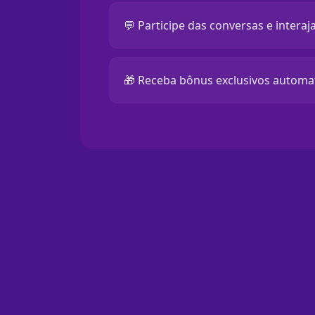
💬 Participe das conversas e interaj
🎁 Receba bônus exclusivos autom