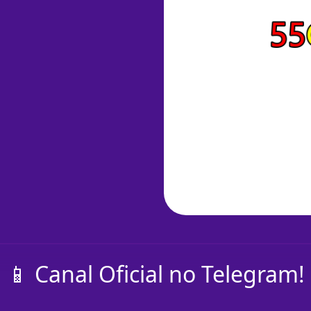
📱 Canal Oficial no Telegram!