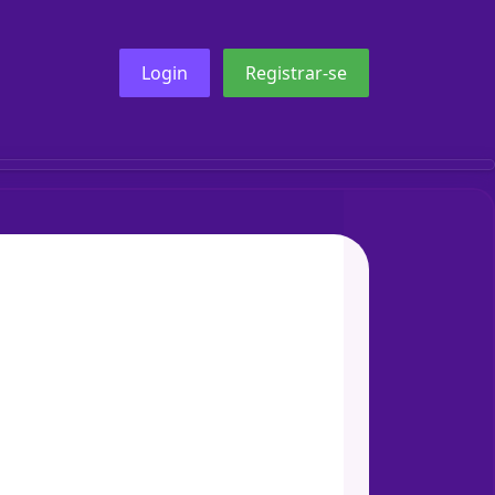
Login
Registrar-se