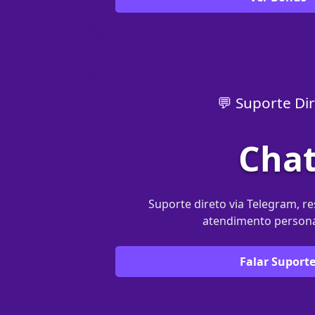
💬 Suporte Di
Cha
Suporte direto via Telegram, r
atendimento persona
Falar Suport