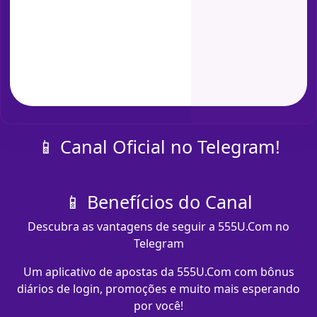
📱 Canal Oficial no Telegram!
📱 Benefícios do Canal
Descubra as vantagens de seguir a 555U.Com no
Telegram
Um aplicativo de apostas da 555U.Com com bônus
diários de login, promoções e muito mais esperando
por você!