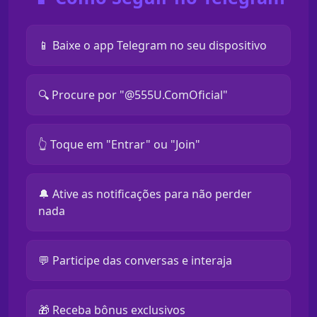
📱 Baixe o app Telegram no seu dispositivo
🔍 Procure por "@555U.ComOficial"
👆 Toque em "Entrar" ou "Join"
🔔 Ative as notificações para não perder
nada
💬 Participe das conversas e interaja
🎁 Receba bônus exclusivos