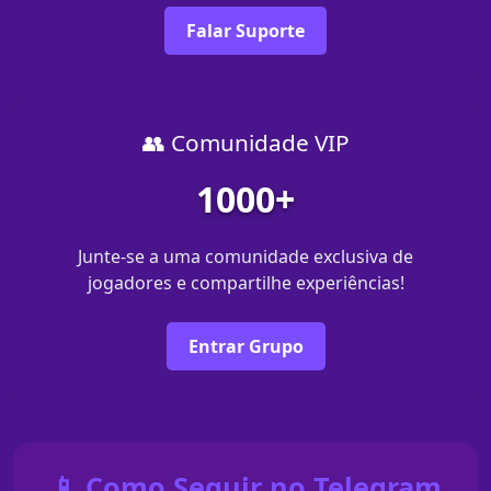
Falar Suporte
👥 Comunidade VIP
1000+
Junte-se a uma comunidade exclusiva de
jogadores e compartilhe experiências!
Entrar Grupo
📱 Como Seguir no Telegram