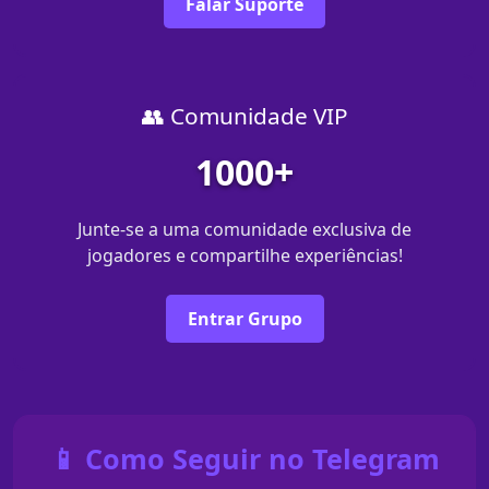
Falar Suporte
👥 Comunidade VIP
1000+
Junte-se a uma comunidade exclusiva de
jogadores e compartilhe experiências!
Entrar Grupo
📱 Como Seguir no Telegram