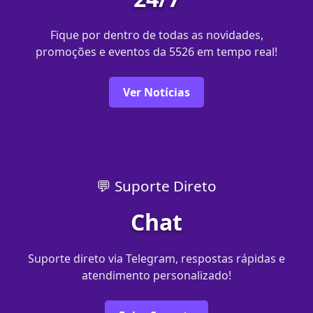
Fique por dentro de todas as novidades,
promoções e eventos da 5526 em tempo real!
Ver Notícias
💬 Suporte Direto
Chat
Suporte direto via Telegram, respostas rápidas e
atendimento personalizado!