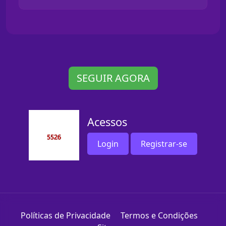
SEGUIR AGORA
Acessos
Login
Registrar-se
Políticas de Privacidade
Termos e Condições