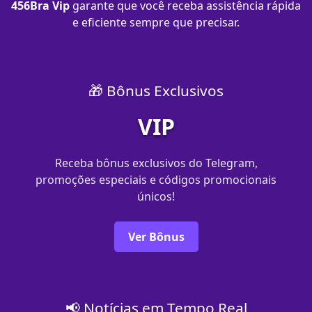
456Bra Vip
garante que você receba assistência rápida
e eficiente sempre que precisar.
🎁 Bônus Exclusivos
VIP
Receba bônus exclusivos do Telegram,
promoções especiais e códigos promocionais
únicos!
Ver Bônus
📢 Notícias em Tempo Real