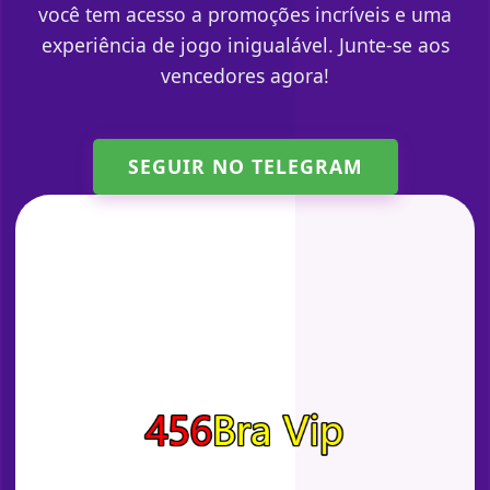
você tem acesso a promoções incríveis e uma
experiência de jogo inigualável. Junte-se aos
vencedores agora!
SEGUIR NO TELEGRAM