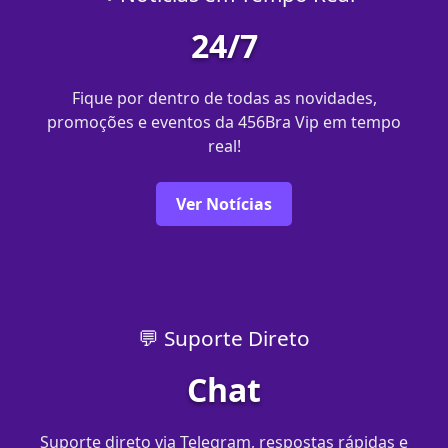
24/7
Fique por dentro de todas as novidades,
promoções e eventos da 456Bra Vip em tempo
real!
Ver Notícias
💬 Suporte Direto
Chat
Suporte direto via Telegram, respostas rápidas e