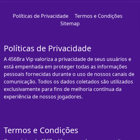
Políticas de Privacidade
Termos e Condições
Sitemap
Políticas de Privacidade
A 456Bra Vip valoriza a privacidade de seus usuários e
está empenhada em proteger todas as informações
pessoais fornecidas durante o uso de nossos canais de
comunicação. Todos os dados coletados são utilizados
exclusivamente para fins de melhoria contínua da
experiência de nossos jogadores.
Termos e Condições