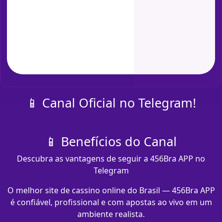
📱 Canal Oficial no Telegram!
📱 Benefícios do Canal
Descubra as vantagens de seguir a 456Bra APP no
Telegram
O melhor site de cassino online do Brasil — 456Bra APP
é confiável, profissional e com apostas ao vivo em um
ambiente realista.