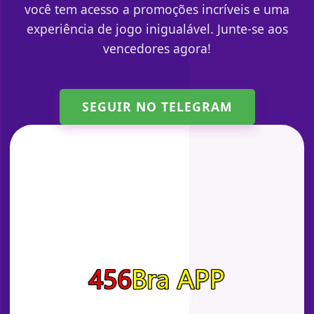
você tem acesso a promoções incríveis e uma
experiência de jogo inigualável. Junte-se aos
vencedores agora!
SEGUIR NO TELEGRAM