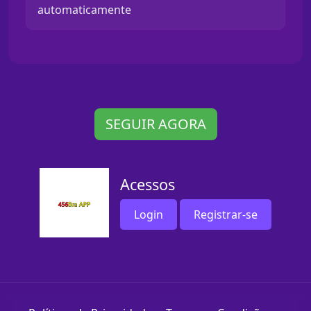
automaticamente
SEGUIR AGORA
Acessos
Login
Registrar-se