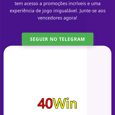
tem acesso a promoções incríveis e uma
experiência de jogo inigualável. Junte-se aos
vencedores agora!
SEGUIR NO TELEGRAM