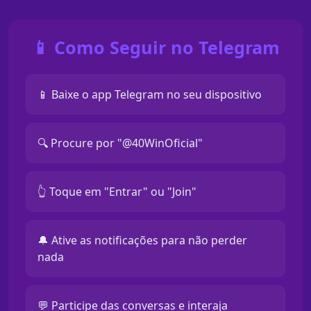
📱 Como Seguir no Telegram
📱 Baixe o app Telegram no seu dispositivo
🔍 Procure por "@40WinOficial"
👆 Toque em "Entrar" ou "Join"
🔔 Ative as notificações para não perder
nada
💬 Participe das conversas e interaja