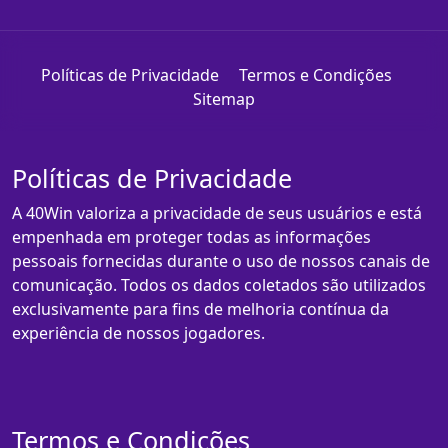
Políticas de Privacidade
Termos e Condições
Sitemap
Políticas de Privacidade
A 40Win valoriza a privacidade de seus usuários e está
empenhada em proteger todas as informações
pessoais fornecidas durante o uso de nossos canais de
comunicação. Todos os dados coletados são utilizados
exclusivamente para fins de melhoria contínua da
experiência de nossos jogadores.
Termos e Condições