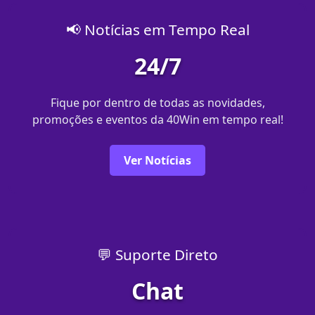
📢 Notícias em Tempo Real
24/7
Fique por dentro de todas as novidades,
promoções e eventos da 40Win em tempo real!
Ver Notícias
💬 Suporte Direto
Chat