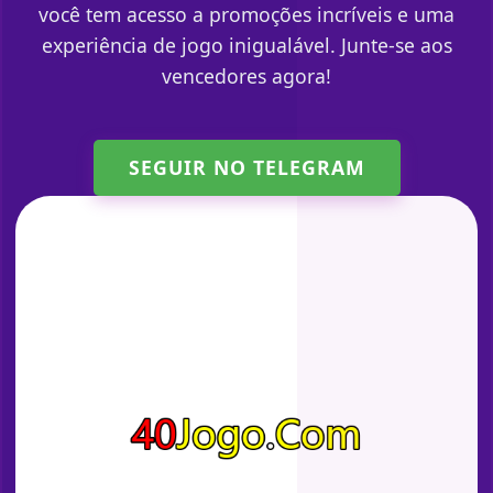
você tem acesso a promoções incríveis e uma
experiência de jogo inigualável. Junte-se aos
vencedores agora!
SEGUIR NO TELEGRAM