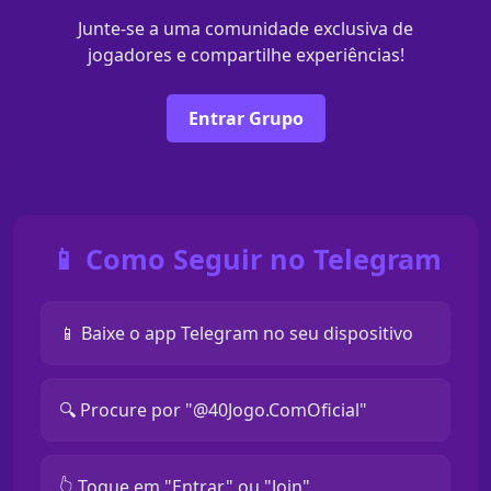
Junte-se a uma comunidade exclusiva de
jogadores e compartilhe experiências!
Entrar Grupo
📱 Como Seguir no Telegram
📱 Baixe o app Telegram no seu dispositivo
🔍 Procure por "@40Jogo.ComOficial"
👆 Toque em "Entrar" ou "Join"