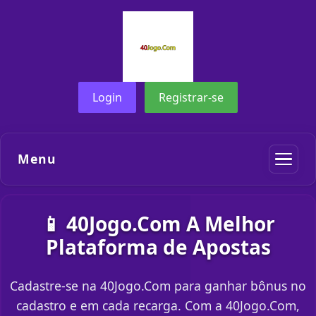
Login
Registrar-se
Menu
📱 40Jogo.Com A Melhor
Plataforma de Apostas
Cadastre-se na 40Jogo.Com para ganhar bônus no
cadastro e em cada recarga. Com a 40Jogo.Com,