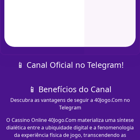
📱 Canal Oficial no Telegram!
📱 Benefícios do Canal
Descubra as vantagens de seguir a 40Jogo.Com no
Telegram
O Cassino Online 40Jogo.Com materializa uma síntese
dialética entre a ubiquidade digital e a fenomenologia
da experiência física de jogo, transcendendo as