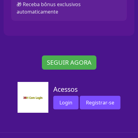
🎁 Receba bônus exclusivos
automaticamente
SEGUIR AGORA
Acessos
Login
Registrar-se