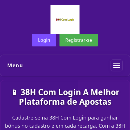
Login
Registrar-se
Menu
📱 38H Com Login A Melhor
Plataforma de Apostas
Cadastre-se na 38H Com Login para ganhar
bônus no cadastro e em cada recarga. Com a 38H