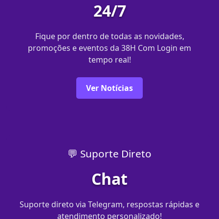
24/7
Fique por dentro de todas as novidades,
promoções e eventos da 38H Com Login em
tempo real!
Ver Notícias
💬 Suporte Direto
Chat
Suporte direto via Telegram, respostas rápidas e
atendimento personalizado!