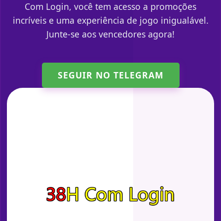
Com Login, você tem acesso a promoções
incríveis e uma experiência de jogo inigualável.
Junte-se aos vencedores agora!
SEGUIR NO TELEGRAM