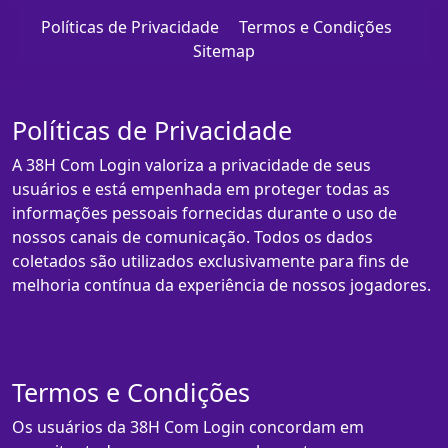
Políticas de Privacidade
Termos e Condições
Sitemap
Políticas de Privacidade
A 38H Com Login valoriza a privacidade de seus
usuários e está empenhada em proteger todas as
informações pessoais fornecidas durante o uso de
nossos canais de comunicação. Todos os dados
coletados são utilizados exclusivamente para fins de
melhoria contínua da experiência de nossos jogadores.
Termos e Condições
Os usuários da 38H Com Login concordam em