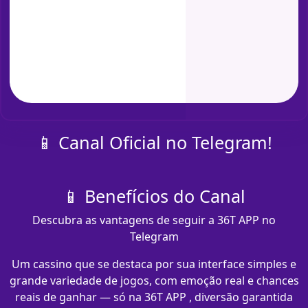
📱 Canal Oficial no Telegram!
📱 Benefícios do Canal
Descubra as vantagens de seguir a 36T APP no
Telegram
Um cassino que se destaca por sua interface simples e
grande variedade de jogos, com emoção real e chances
reais de ganhar — só na 36T APP , diversão garantida