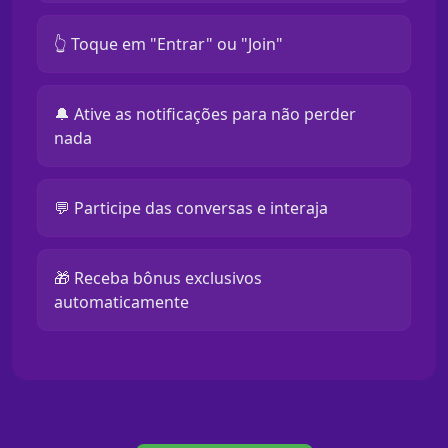
👆 Toque em "Entrar" ou "Join"
🔔 Ative as notificações para não perder
nada
💬 Participe das conversas e interaja
🎁 Receba bônus exclusivos
automaticamente