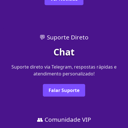
💬 Suporte Direto
Chat
Suporte direto via Telegram, respostas rápidas e
atendimento personalizado!
Falar Suporte
👥 Comunidade VIP