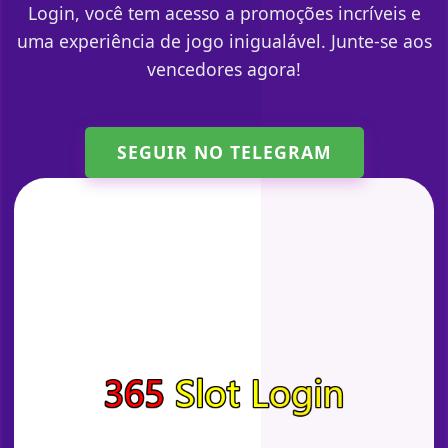
Login, você tem acesso a promoções incríveis e
uma experiência de jogo inigualável. Junte-se aos
vencedores agora!
SEGUIR NO TELEGRAM