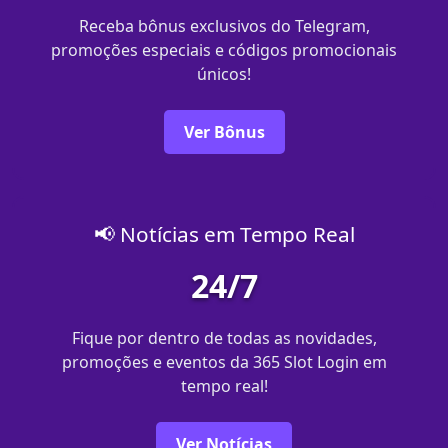
Receba bônus exclusivos do Telegram,
promoções especiais e códigos promocionais
únicos!
Ver Bônus
📢 Notícias em Tempo Real
24/7
Fique por dentro de todas as novidades,
promoções e eventos da 365 Slot Login em
tempo real!
Ver Notícias