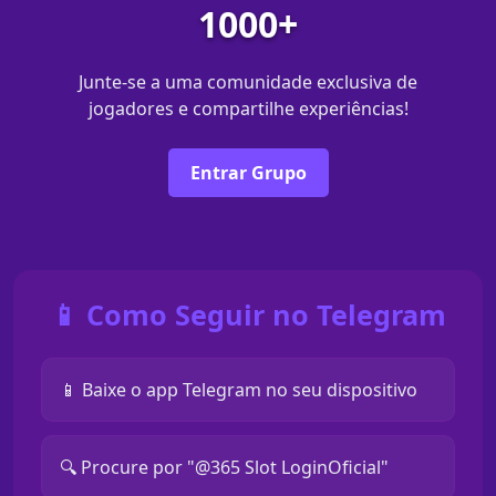
1000+
Junte-se a uma comunidade exclusiva de
jogadores e compartilhe experiências!
Entrar Grupo
📱 Como Seguir no Telegram
📱 Baixe o app Telegram no seu dispositivo
🔍 Procure por "@365 Slot LoginOficial"