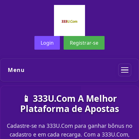
Login
Registrar-se
Menu
📱 333U.Com A Melhor
Plataforma de Apostas
Cadastre-se na 333U.Com para ganhar bônus no
cadastro e em cada recarga. Com a 333U.Com,