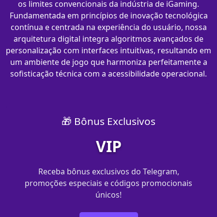
os limites convencionais da indústria de iGaming.
Fundamentada em princípios de inovação tecnológica
contínua e centrada na experiência do usuário, nossa
arquitetura digital integra algoritmos avançados de
personalização com interfaces intuitivas, resultando em
um ambiente de jogo que harmoniza perfeitamente a
sofisticação técnica com a acessibilidade operacional.
🎁 Bônus Exclusivos
VIP
Receba bônus exclusivos do Telegram,
promoções especiais e códigos promocionais
únicos!