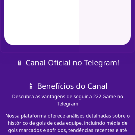
📱 Canal Oficial no Telegram!
📱 Benefícios do Canal
Descubra as vantagens de seguir a 222 Game no
Telegram
Nossa plataforma oferece análises detalhadas sobre o
histórico de gols de cada equipe, incluindo média de
gols marcados e sofridos, tendências recentes e até