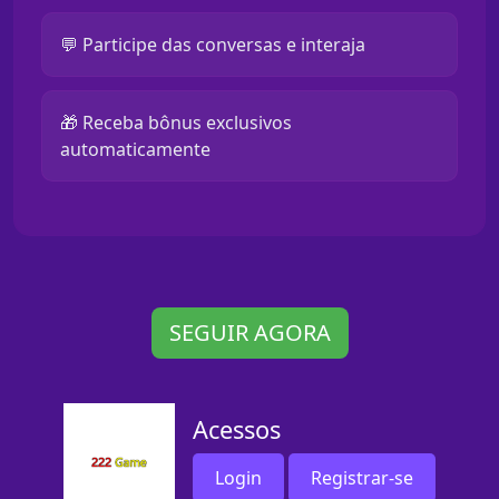
💬 Participe das conversas e interaja
🎁 Receba bônus exclusivos
automaticamente
SEGUIR AGORA
Acessos
Login
Registrar-se