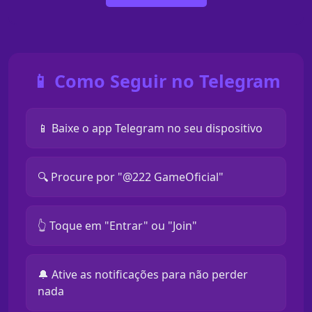
📱 Como Seguir no Telegram
📱 Baixe o app Telegram no seu dispositivo
🔍 Procure por "@222 GameOficial"
👆 Toque em "Entrar" ou "Join"
🔔 Ative as notificações para não perder
nada