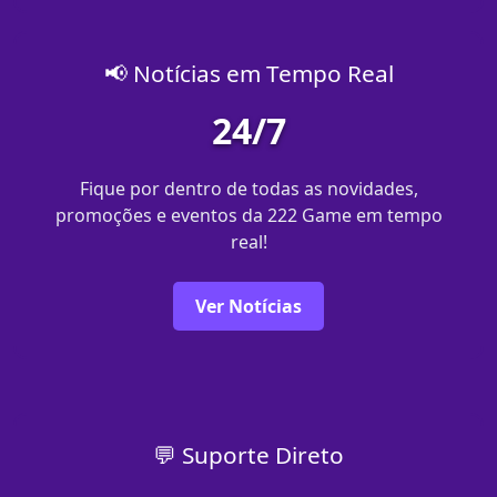
📢 Notícias em Tempo Real
24/7
Fique por dentro de todas as novidades,
promoções e eventos da 222 Game em tempo
real!
Ver Notícias
💬 Suporte Direto