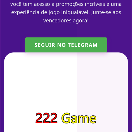
você tem acesso a promoções incríveis e uma
experiência de jogo inigualável. Junte-se aos
vencedores agora!
SEGUIR NO TELEGRAM