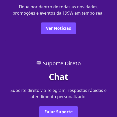
Fique por dentro de todas as novidades,
promoções e eventos da 199W em tempo real!
Ver Notícias
💬 Suporte Direto
Chat
Suporte direto via Telegram, respostas rápidas e
atendimento personalizado!
Falar Suporte