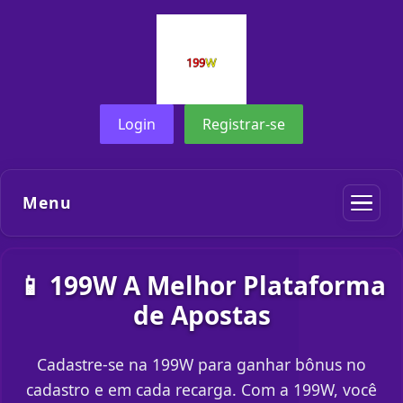
Login
Registrar-se
Menu
📱 199W A Melhor Plataforma
de Apostas
Cadastre-se na 199W para ganhar bônus no
cadastro e em cada recarga. Com a 199W, você