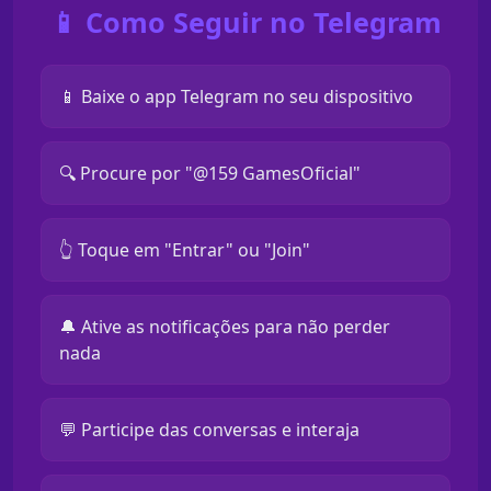
📱 Como Seguir no Telegram
📱 Baixe o app Telegram no seu dispositivo
🔍 Procure por "@159 GamesOficial"
👆 Toque em "Entrar" ou "Join"
🔔 Ative as notificações para não perder
nada
💬 Participe das conversas e interaja