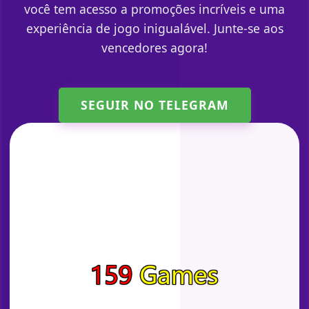
você tem acesso a promoções incríveis e uma
experiência de jogo inigualável. Junte-se aos
vencedores agora!
SEGUIR NO TELEGRAM