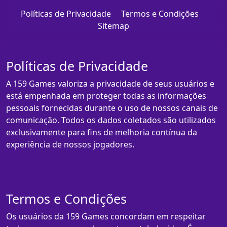
Políticas de Privacidade
Termos e Condições
Sitemap
Políticas de Privacidade
A 159 Games valoriza a privacidade de seus usuários e
está empenhada em proteger todas as informações
pessoais fornecidas durante o uso de nossos canais de
comunicação. Todos os dados coletados são utilizados
exclusivamente para fins de melhoria contínua da
experiência de nossos jogadores.
Termos e Condições
Os usuários da 159 Games concordam em respeitar