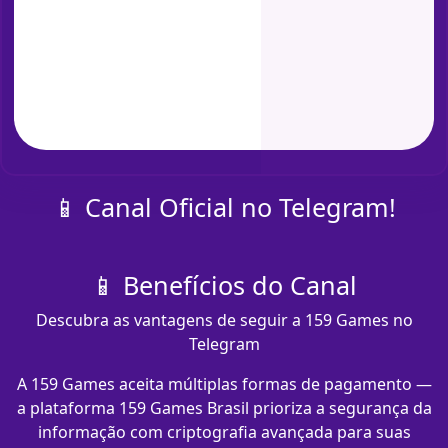
📱 Canal Oficial no Telegram!
📱 Benefícios do Canal
Descubra as vantagens de seguir a 159 Games no
Telegram
A 159 Games aceita múltiplas formas de pagamento —
a plataforma 159 Games Brasil prioriza a segurança da
informação com criptografia avançada para suas