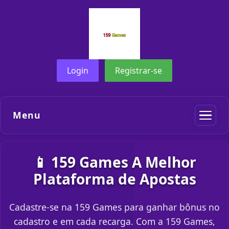
Login
Registrar-se
Menu
📱 159 Games A Melhor
Plataforma de Apostas
Cadastre-se na 159 Games para ganhar bônus no
cadastro e em cada recarga. Com a 159 Games,