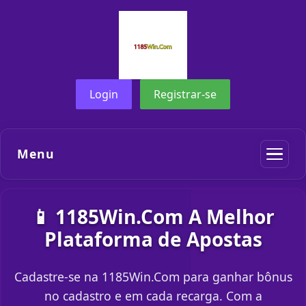
Login
Registrar-se
Menu
📱 1185Win.Com A Melhor
Plataforma de Apostas
Cadastre-se na 1185Win.Com para ganhar bônus
no cadastro e em cada recarga. Com a