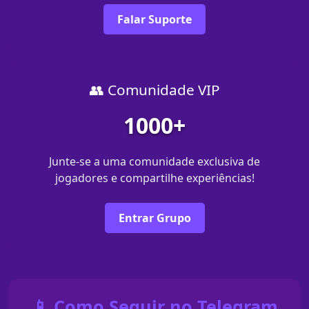
Falar Suporte
👥 Comunidade VIP
1000+
Junte-se a uma comunidade exclusiva de
jogadores e compartilhe experiências!
Entrar Grupo
📱 Como Seguir no Telegram