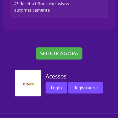
🎁 Receba bônus exclusivos
automaticamente
SEGUIR AGORA
Acessos
Login
Registrar-se