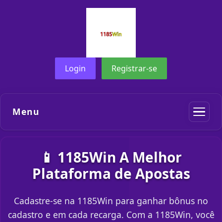
Login
Registrar-se
Menu
📱 1185Win A Melhor
Plataforma de Apostas
Cadastre-se na 1185Win para ganhar bônus no
cadastro e em cada recarga. Com a 1185Win, você