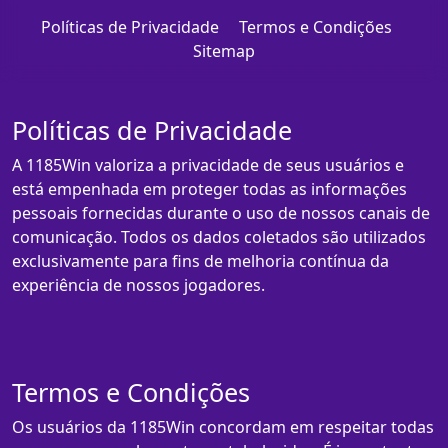
Políticas de Privacidade
Termos e Condições
Sitemap
Políticas de Privacidade
A 1185Win valoriza a privacidade de seus usuários e
está empenhada em proteger todas as informações
pessoais fornecidas durante o uso de nossos canais de
comunicação. Todos os dados coletados são utilizados
exclusivamente para fins de melhoria contínua da
experiência de nossos jogadores.
Termos e Condições
Os usuários da 1185Win concordam em respeitar todas