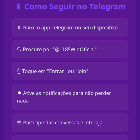
📱 Como Seguir no Telegram
📱 Baixe o app Telegram no seu dispositivo
🔍 Procure por "@1185WinOficial"
👆 Toque em "Entrar" ou "Join"
🔔 Ative as notificações para não perder
nada
💬 Participe das conversas e interaja