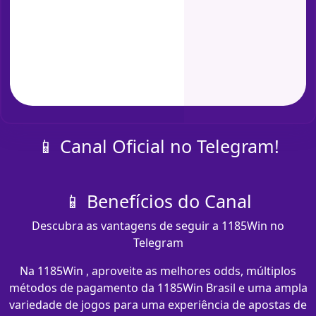
📱 Canal Oficial no Telegram!
📱 Benefícios do Canal
Descubra as vantagens de seguir a 1185Win no
Telegram
Na 1185Win , aproveite as melhores odds, múltiplos
métodos de pagamento da 1185Win Brasil e uma ampla
variedade de jogos para uma experiência de apostas de