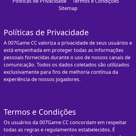
Políticas de Privacidade
Termos e Condições
Sitemap
Políticas de Privacidade
A 007Game CC valoriza a privacidade de seus usuários e
está empenhada em proteger todas as informações
pessoais fornecidas durante o uso de nossos canais de
comunicação. Todos os dados coletados são utilizados
exclusivamente para fins de melhoria contínua da
experiência de nossos jogadores.
Termos e Condições
Os usuários da 007Game CC concordam em respeitar
todas as regras e regulamentos estabelecidos. É