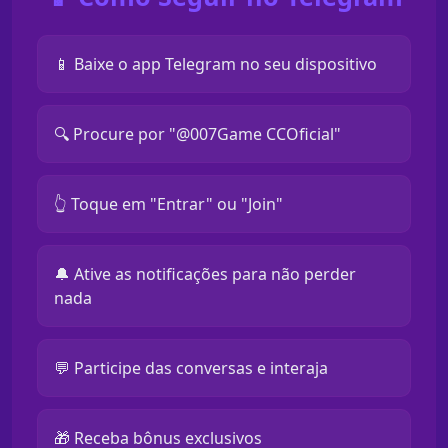
📱 Baixe o app Telegram no seu dispositivo
🔍 Procure por "@007Game CCOficial"
👆 Toque em "Entrar" ou "Join"
🔔 Ative as notificações para não perder
nada
💬 Participe das conversas e interaja
🎁 Receba bônus exclusivos