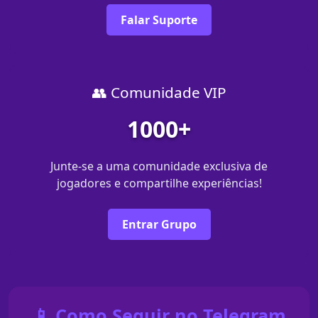
Falar Suporte
👥 Comunidade VIP
1000+
Junte-se a uma comunidade exclusiva de
jogadores e compartilhe experiências!
Entrar Grupo
📱 Como Seguir no Telegram