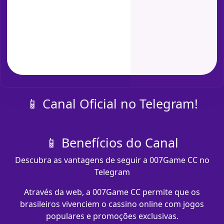
📱 Canal Oficial no Telegram!
📱 Benefícios do Canal
Descubra as vantagens de seguir a 007Game CC no
Telegram
Através da web, a 007Game CC permite que os
brasileiros vivenciem o cassino online com jogos
populares e promoções exclusivas.