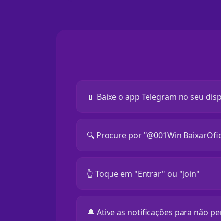
📱 Baixe o app Telegram no seu disp
🔍 Procure por "@001Win BaixarOfic
👆 Toque em "Entrar" ou "Join"
🔔 Ative as notificações para não p