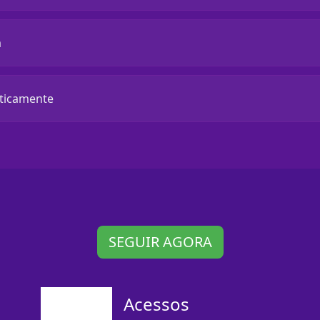
a
aticamente
SEGUIR AGORA
Acessos