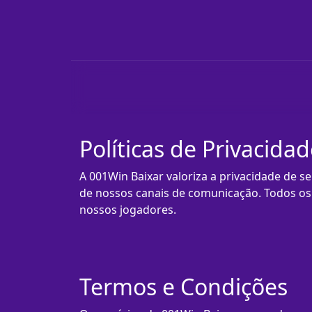
Políticas de Privacida
A 001Win Baixar valoriza a privacidade de 
de nossos canais de comunicação. Todos os 
nossos jogadores.
Termos e Condições