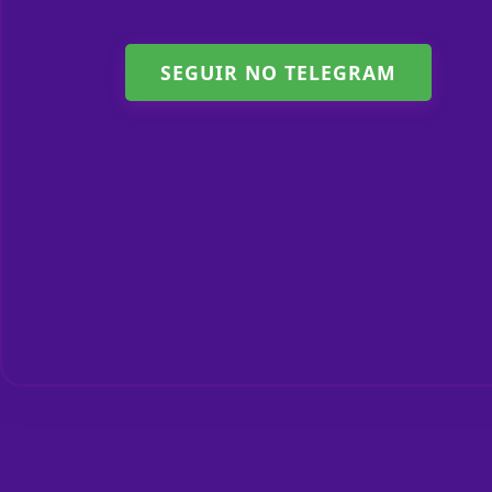
SEGUIR NO TELEGRAM