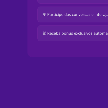
💬 Participe das conversas e interaj
🎁 Receba bônus exclusivos autom