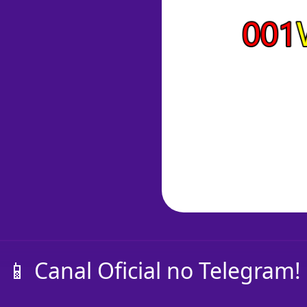
📱 Canal Oficial no Telegram!